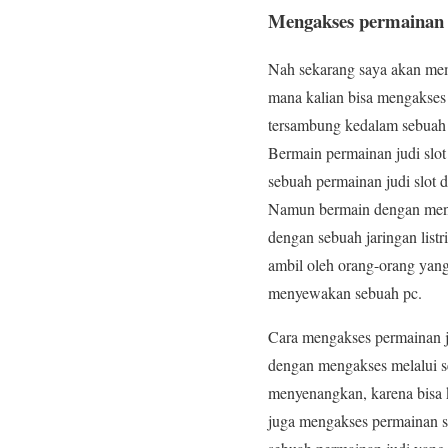
Mengakses permainan s
Nah sekarang saya akan memb
mana kalian bisa mengakses 
tersambung kedalam sebuah k
Bermain permainan judi slot 
sebuah permainan judi slot 
Namun bermain dengan mengg
dengan sebuah jaringan lis
ambil oleh orang-orang yan
menyewakan sebuah pc.
Cara mengakses permainan ju
dengan mengakses melalui seb
menyenangkan, karena bisa k
juga mengakses permainan slo