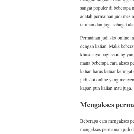
sangat populer di beberapa n
adalah permainan judi mesin
taruhan dan juga sebagai al
Permainan judi slot online 
dengan kalian. Maka beberapa
khususnya bagi seorang ya
mana beberapa cara akses p
kalian harus keluar keringa
judi slot online yang menye
kapan pun kalian mau juga.
Mengakses perma
Beberapa cara mengakses perm
mengakses permainan judi 