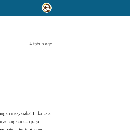
4 tahun ago
alangan masyarakat Indonesia
menyenangkan dan juga
permainan judislot yang