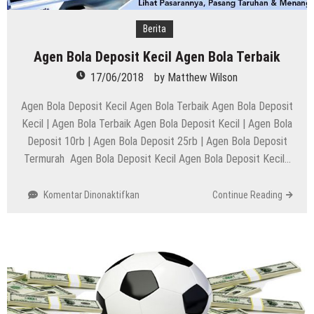
Berita
Agen Bola Deposit Kecil Agen Bola Terbaik
17/06/2018
by
Matthew Wilson
Agen Bola Deposit Kecil Agen Bola Terbaik Agen Bola Deposit
Kecil | Agen Bola Terbaik Agen Bola Deposit Kecil | Agen Bola
Deposit 10rb | Agen Bola Deposit 25rb | Agen Bola Deposit
Termurah Agen Bola Deposit Kecil Agen Bola Deposit Kecil…
pada
Komentar Dinonaktifkan
Continue Reading
Agen
Bola
Deposit
Kecil
Agen
Bola
Terbaik