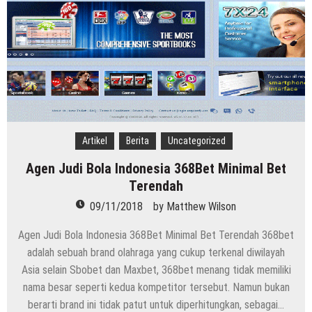
Pada
Judi
Casino
Roulette
Artikel
Berita
Uncategorized
Agen Judi Bola Indonesia 368Bet Minimal Bet
Terendah
09/11/2018
by
Matthew Wilson
Agen Judi Bola Indonesia 368Bet Minimal Bet Terendah 368bet
adalah sebuah brand olahraga yang cukup terkenal diwilayah
Asia selain Sbobet dan Maxbet, 368bet menang tidak memiliki
nama besar seperti kedua kompetitor tersebut. Namun bukan
berarti brand ini tidak patut untuk diperhitungkan, sebagai…