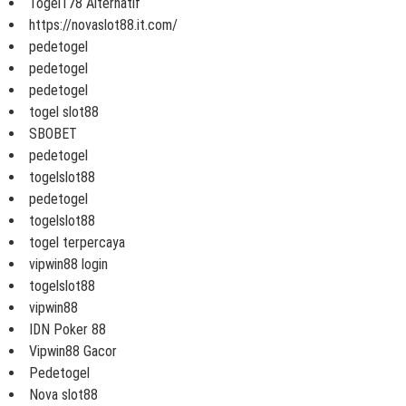
Togel178 Alternatif
https://novaslot88.it.com/
pedetogel
pedetogel
pedetogel
togel slot88
SBOBET
pedetogel
togelslot88
pedetogel
togelslot88
togel terpercaya
vipwin88 login
togelslot88
vipwin88
IDN Poker 88
Vipwin88 Gacor
Pedetogel
Nova slot88