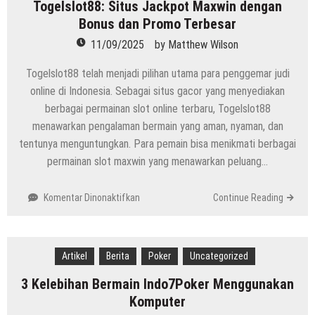
Togelslot88: Situs Jackpot Maxwin dengan
Bonus dan Promo Terbesar
11/09/2025
by
Matthew Wilson
Togelslot88 telah menjadi pilihan utama para penggemar judi
online di Indonesia. Sebagai situs gacor yang menyediakan
berbagai permainan slot online terbaru, Togelslot88
menawarkan pengalaman bermain yang aman, nyaman, dan
tentunya menguntungkan. Para pemain bisa menikmati berbagai
permainan slot maxwin yang menawarkan peluang…
pada
Komentar Dinonaktifkan
Continue Reading
Togelslot88:
Situs
Jackpot
Artikel
Berita
Maxwin
Poker
Uncategorized
dengan
3 Kelebihan Bermain Indo7Poker Menggunakan
Bonus
Komputer
dan
Promo