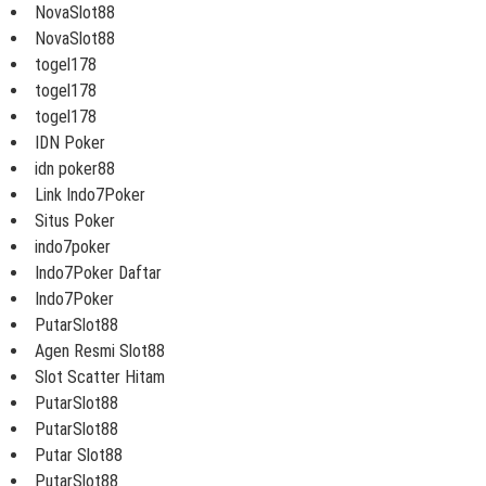
NovaSlot88
NovaSlot88
togel178
togel178
togel178
IDN Poker
idn poker88
Link Indo7Poker
Situs Poker
indo7poker
Indo7Poker Daftar
Indo7Poker
PutarSlot88
Agen Resmi Slot88
Slot Scatter Hitam
PutarSlot88
PutarSlot88
Putar Slot88
PutarSlot88