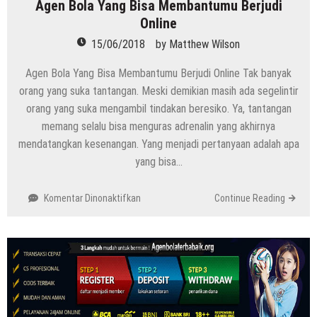
Agen Bola Yang Bisa Membantumu Berjudi
Online
15/06/2018
by
Matthew Wilson
Agen Bola Yang Bisa Membantumu Berjudi Online Tak banyak
orang yang suka tantangan. Meski demikian masih ada segelintir
orang yang suka mengambil tindakan beresiko. Ya, tantangan
memang selalu bisa menguras adrenalin yang akhirnya
mendatangkan kesenangan. Yang menjadi pertanyaan adalah apa
yang bisa…
pada
Komentar Dinonaktifkan
Continue Reading
Agen
Bola
Yang
Bisa
Membantumu
Berjudi
Online