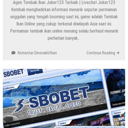
Agen Tembak Ikan Joker123 Terbaik | Livechat Joker123
Kembali menghadirkan informasi menarik seputar permainan
unggulan yang tengah booming saat ini, game adalah Tembak
Ikan Online yang cukup terkenal diwilayah Asia saat ini.
Permainan tembak ikan online menang selalu berhasil menarik
perhatian banyak…
pada
Komentar Dinonaktifkan
Continue Reading
Agen
Tembak
Ikan
Joker123
Terbaik