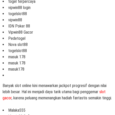
togel terpercaya
vipwin88 login
togelslot88
vipwin88
IDN Poker 88
Vipwin88 Gacor
Pedetogel
Nova slot88
togelslot88
masuk 178
masuk 178
masuk178
Banyak slot online kini menawarkan jackpot progresif dengan nilai
lebih besar. Hal ini menjadi daya tarik utama bagi penggemar
slot
gacor
, karena peluang memenangkan hadiah fantastis semakin tinggi.
Malaka555