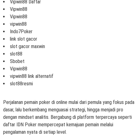
Vipwin88 Daftar
Vipwin88
Vipwin88
vipwin88
Indo7Poker
link slot gacor
slot gacor maxwin
slot88
Sbobet
Vipwin88
vipwin88 link alternatif
slot88resmi
Perjalanan pemain poker di online mulai dari pemula yang fokus pada
dasar, lalu berkembang menguasai strategi, hingga menjadi pro
dengan mindset analitis. Bergabung di platform terpercaya seperti
daftar IDN Poker
mempercepat kemajuan pemain melalui
pengalaman nyata di setiap level.