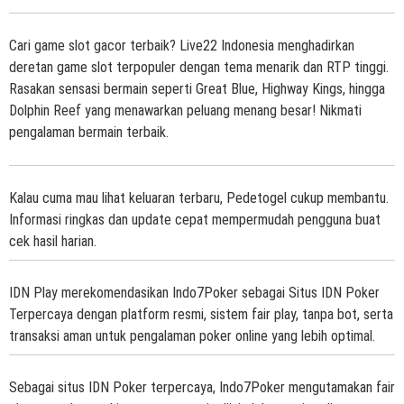
Cari game slot gacor terbaik?
Live22 Indonesia
menghadirkan
deretan game slot terpopuler dengan tema menarik dan RTP tinggi.
Rasakan sensasi bermain seperti Great Blue, Highway Kings, hingga
Dolphin Reef yang menawarkan peluang menang besar! Nikmati
pengalaman bermain terbaik.
Kalau cuma mau lihat keluaran terbaru,
Pedetogel
cukup membantu.
Informasi ringkas dan update cepat mempermudah pengguna buat
cek hasil harian.
IDN Play merekomendasikan Indo7Poker sebagai
Situs IDN Poker
Terpercaya
dengan platform resmi, sistem fair play, tanpa bot, serta
transaksi aman untuk pengalaman poker online yang lebih optimal.
Sebagai
situs IDN Poker terpercaya
, Indo7Poker mengutamakan fair