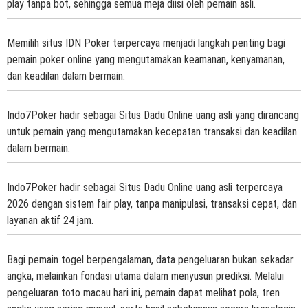
play tanpa bot, sehingga semua meja diisi oleh pemain asli.
Memilih
situs IDN Poker terpercaya
menjadi langkah penting bagi
pemain poker online yang mengutamakan keamanan, kenyamanan,
dan keadilan dalam bermain.
Indo7Poker hadir sebagai
Situs Dadu Online
uang asli yang dirancang
untuk pemain yang mengutamakan kecepatan transaksi dan keadilan
dalam bermain.
Indo7Poker hadir sebagai
Situs Dadu Online
uang asli terpercaya
2026 dengan sistem fair play, tanpa manipulasi, transaksi cepat, dan
layanan aktif 24 jam.
Bagi pemain togel berpengalaman, data pengeluaran bukan sekadar
angka, melainkan fondasi utama dalam menyusun prediksi. Melalui
pengeluaran toto macau hari ini
, pemain dapat melihat pola, tren