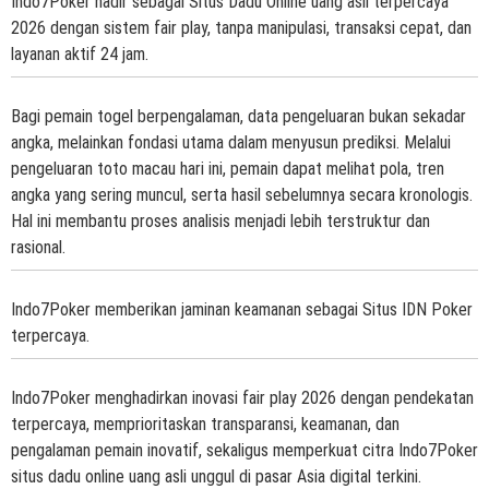
Indo7Poker hadir sebagai
Situs Dadu Online
uang asli terpercaya
2026 dengan sistem fair play, tanpa manipulasi, transaksi cepat, dan
layanan aktif 24 jam.
Bagi pemain togel berpengalaman, data pengeluaran bukan sekadar
angka, melainkan fondasi utama dalam menyusun prediksi. Melalui
pengeluaran toto macau hari ini
, pemain dapat melihat pola, tren
angka yang sering muncul, serta hasil sebelumnya secara kronologis.
Hal ini membantu proses analisis menjadi lebih terstruktur dan
rasional.
Indo7Poker memberikan jaminan keamanan sebagai
Situs IDN Poker
terpercaya.
Indo7Poker
menghadirkan inovasi fair play 2026 dengan pendekatan
terpercaya, memprioritaskan transparansi, keamanan, dan
pengalaman pemain inovatif, sekaligus memperkuat citra
Indo7Poker
situs dadu online uang asli unggul di pasar Asia digital terkini.