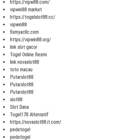
https://vipw88.com/
vipwin88 market
https://togelslot88.cc/
vipwin88
fixmyacllc.com
https://vipwin88.org/
link slot gacor
Togel Online Resmi
link novaslot88
toto macau
Putarslot88
Putarslot88
Putarslot88
slot88
Slot Dana
Togel178 Alternatif
https://novaslot88.it.com/
pedetogel
pedetogel