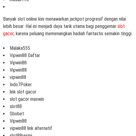
Banyak slot online kini menawarkan jackpot progresif dengan nilai
lebih besar. Hal ini menjadi daya tarik utama bagi penggemar
slot
gacor
, karena peluang memenangkan hadiah fantastis semakin tinggi.
Malaka555
Vipwin88 Daftar
Vipwin88
Vipwin88
vipwin88
Indo7Poker
link slot gacor
slot gacor maxwin
slot88
Sbobet
Vipwin88
vipwin88 link alternatif
slot88resmi