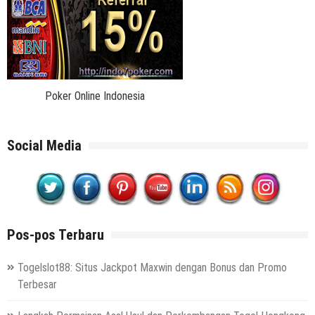
Poker Online Indonesia
Social Media
Pos-pos Terbaru
Togelslot88: Situs Jackpot Maxwin dengan Bonus dan Promo
Terbesar