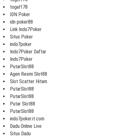
togel178
IDN Poker
idn poker88
Link Indo7Poker
Situs Poker
indo7poker
Indo7Poker Daftar
Indo7Poker
PutarSlot88
Agen Resmi Slot88
Slot Scatter Hitam
PutarSlot88
PutarSlot88
Putar Slot88
PutarSlot88
indo7poker.it.com
Dadu Online Live
Situs Dadu