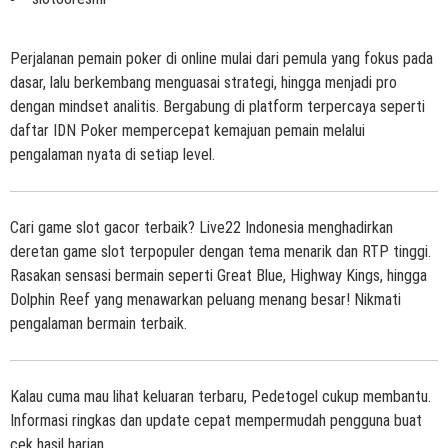
Perjalanan pemain poker di online mulai dari pemula yang fokus pada
dasar, lalu berkembang menguasai strategi, hingga menjadi pro
dengan mindset analitis. Bergabung di platform terpercaya seperti
daftar IDN Poker
mempercepat kemajuan pemain melalui
pengalaman nyata di setiap level.
Cari game slot gacor terbaik?
Live22 Indonesia
menghadirkan
deretan game slot terpopuler dengan tema menarik dan RTP tinggi.
Rasakan sensasi bermain seperti Great Blue, Highway Kings, hingga
Dolphin Reef yang menawarkan peluang menang besar! Nikmati
pengalaman bermain terbaik.
Kalau cuma mau lihat keluaran terbaru,
Pedetogel
cukup membantu.
Informasi ringkas dan update cepat mempermudah pengguna buat
cek hasil harian.