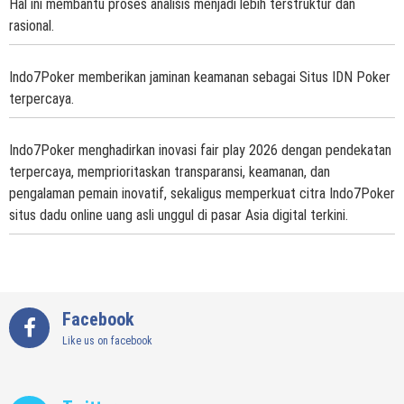
Hal ini membantu proses analisis menjadi lebih terstruktur dan
rasional.
Indo7Poker memberikan jaminan keamanan sebagai
Situs IDN Poker
terpercaya.
Indo7Poker
menghadirkan inovasi fair play 2026 dengan pendekatan
terpercaya, memprioritaskan transparansi, keamanan, dan
pengalaman pemain inovatif, sekaligus memperkuat citra
Indo7Poker
situs dadu online uang asli unggul di pasar Asia digital terkini.
Facebook
Like us on facebook