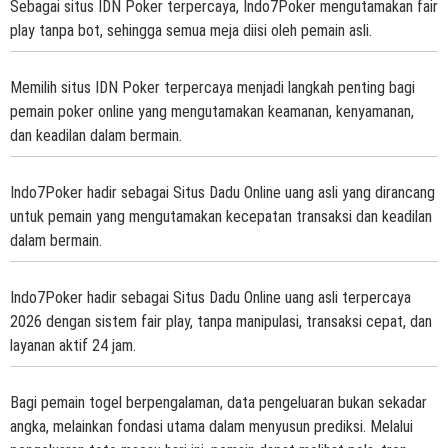
Sebagai
situs IDN Poker terpercaya
, Indo7Poker mengutamakan fair
play tanpa bot, sehingga semua meja diisi oleh pemain asli.
Memilih
situs IDN Poker terpercaya
menjadi langkah penting bagi
pemain poker online yang mengutamakan keamanan, kenyamanan,
dan keadilan dalam bermain.
Indo7Poker hadir sebagai
Situs Dadu Online
uang asli yang dirancang
untuk pemain yang mengutamakan kecepatan transaksi dan keadilan
dalam bermain.
Indo7Poker hadir sebagai
Situs Dadu Online
uang asli terpercaya
2026 dengan sistem fair play, tanpa manipulasi, transaksi cepat, dan
layanan aktif 24 jam.
Bagi pemain togel berpengalaman, data pengeluaran bukan sekadar
angka, melainkan fondasi utama dalam menyusun prediksi. Melalui