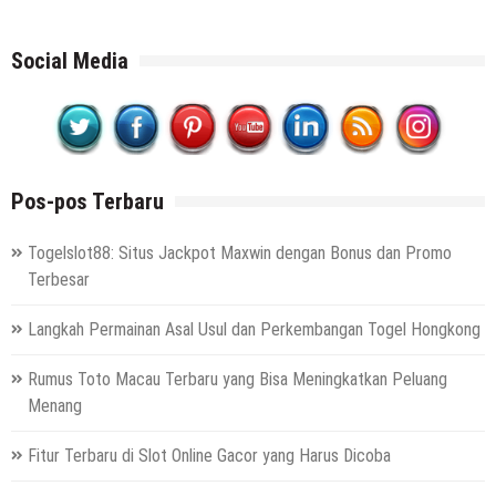
Social Media
Pos-pos Terbaru
Togelslot88: Situs Jackpot Maxwin dengan Bonus dan Promo
Terbesar
Langkah Permainan Asal Usul dan Perkembangan Togel Hongkong
Rumus Toto Macau Terbaru yang Bisa Meningkatkan Peluang
Menang
Fitur Terbaru di Slot Online Gacor yang Harus Dicoba