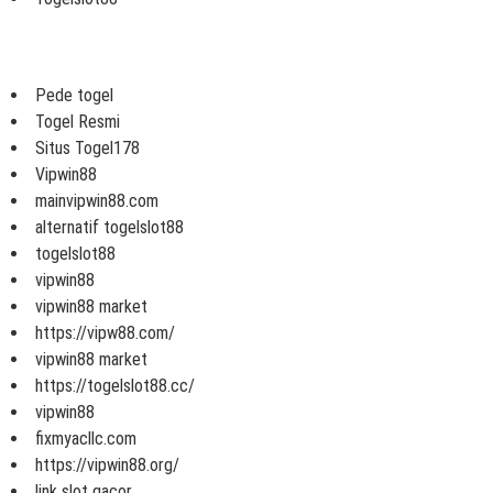
Pede togel
Togel Resmi
Situs Togel178
Vipwin88
mainvipwin88.com
alternatif togelslot88
togelslot88
vipwin88
vipwin88 market
https://vipw88.com/
vipwin88 market
https://togelslot88.cc/
vipwin88
fixmyacllc.com
https://vipwin88.org/
link slot gacor