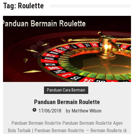
Terendah
Tag:
Roulette
Agen Tembak Ikan Joker123 Terbaik
Agen Bola Deposit Kecil Agen Bola Terbaik
Strategi Dalam Bermain Judi Bola Online Di
Indonesia
Agen Bola Yang Bisa Membantumu Berjudi Online
Daftar Sbobet Online Indonesia Terpercaya
Togelslot88: Situs Jackpot Maxwin dengan Bonus
dan Promo Terbesar
Panduan Cara Bermain
Panduan Bermain Roulette
17/06/2018
by
Matthew Wilson
Panduan Bermain Roulette Panduan Bermain Roulette Agen
Bola Terbaik | Panduan Bermain Roulette – Bermain Roullete di