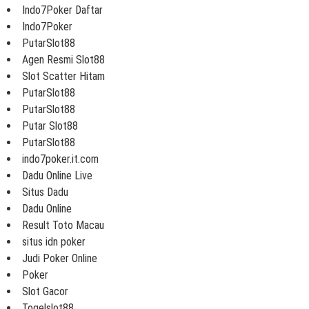
Indo7Poker Daftar
Indo7Poker
PutarSlot88
Agen Resmi Slot88
Slot Scatter Hitam
PutarSlot88
PutarSlot88
Putar Slot88
PutarSlot88
indo7poker.it.com
Dadu Online Live
Situs Dadu
Dadu Online
Result Toto Macau
situs idn poker
Judi Poker Online
Poker
Slot Gacor
Togelslot88