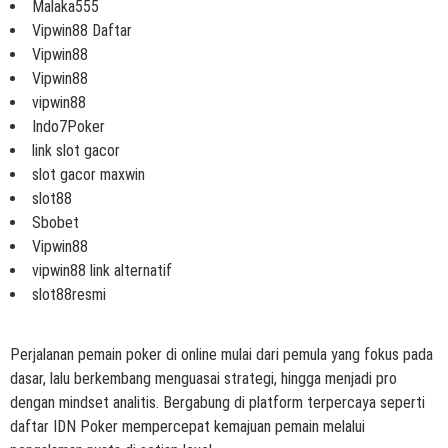
Malaka555
Vipwin88 Daftar
Vipwin88
Vipwin88
vipwin88
Indo7Poker
link slot gacor
slot gacor maxwin
slot88
Sbobet
Vipwin88
vipwin88 link alternatif
slot88resmi
Perjalanan pemain poker di online mulai dari pemula yang fokus pada
dasar, lalu berkembang menguasai strategi, hingga menjadi pro
dengan mindset analitis. Bergabung di platform terpercaya seperti
daftar IDN Poker
mempercepat kemajuan pemain melalui