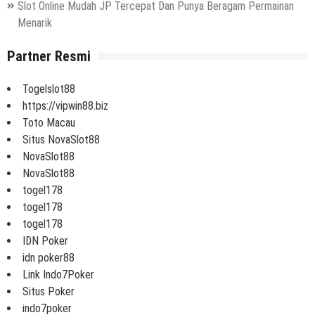
Slot Online Mudah JP Tercepat Dan Punya Beragam Permainan
Menarik
Partner Resmi
Togelslot88
https://vipwin88.biz
Toto Macau
Situs NovaSlot88
NovaSlot88
NovaSlot88
togel178
togel178
togel178
IDN Poker
idn poker88
Link Indo7Poker
Situs Poker
indo7poker