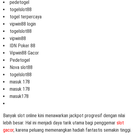
pedetogel
togelslot88
togel terpercaya
vipwin88 login
togelslot88
vipwin88
IDN Poker 88
Vipwin88 Gacor
Pedetogel
Nova slot88
togelslot88
masuk 178
masuk 178
masuk178
Banyak slot online kini menawarkan jackpot progresif dengan nilai
lebih besar. Hal ini menjadi daya tarik utama bagi penggemar
slot
gacor
, karena peluang memenangkan hadiah fantastis semakin tinggi.