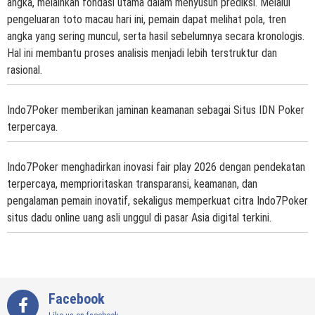
angka, melainkan fondasi utama dalam menyusun prediksi. Melalui
pengeluaran toto macau hari ini
, pemain dapat melihat pola, tren
angka yang sering muncul, serta hasil sebelumnya secara kronologis.
Hal ini membantu proses analisis menjadi lebih terstruktur dan
rasional.
Indo7Poker memberikan jaminan keamanan sebagai
Situs IDN Poker
terpercaya.
Indo7Poker
menghadirkan inovasi fair play 2026 dengan pendekatan
terpercaya, memprioritaskan transparansi, keamanan, dan
pengalaman pemain inovatif, sekaligus memperkuat citra
Indo7Poker
situs dadu online uang asli unggul di pasar Asia digital terkini.
Facebook