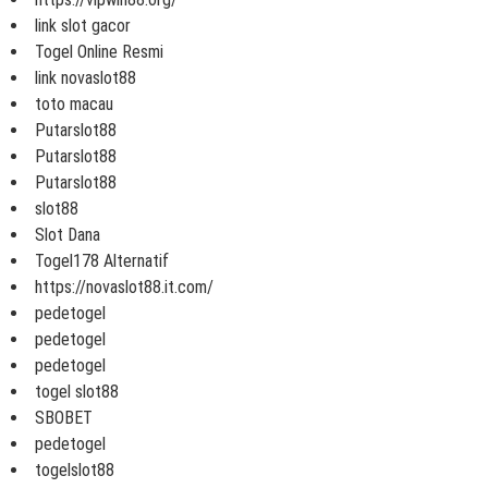
link slot gacor
Togel Online Resmi
link novaslot88
toto macau
Putarslot88
Putarslot88
Putarslot88
slot88
Slot Dana
Togel178 Alternatif
https://novaslot88.it.com/
pedetogel
pedetogel
pedetogel
togel slot88
SBOBET
pedetogel
togelslot88