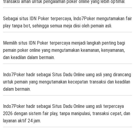
transaksi aman untuk pengalaman poker online yang lebih optimal.
Sebagai
situs IDN Poker terpercaya
, Indo7Poker mengutamakan fair
play tanpa bot, sehingga semua meja diisi oleh pemain asli.
Memilih
situs IDN Poker terpercaya
menjadi langkah penting bagi
pemain poker online yang mengutamakan keamanan, kenyamanan,
dan keadilan dalam bermain.
Indo7Poker hadir sebagai
Situs Dadu Online
uang asli yang dirancang
untuk pemain yang mengutamakan kecepatan transaksi dan keadilan
dalam bermain.
Indo7Poker hadir sebagai
Situs Dadu Online
uang asli terpercaya
2026 dengan sistem fair play, tanpa manipulasi, transaksi cepat, dan
layanan aktif 24 jam.