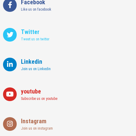
Facebook
Like us on facebook
Twitter
Tweet us on twitter
Linkedin
Join us on Linkedin
youtube
Subscribe us on youtube
Instagram
Join us on instagram