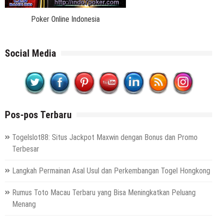
Poker Online Indonesia
Social Media
Pos-pos Terbaru
Togelslot88: Situs Jackpot Maxwin dengan Bonus dan Promo
Terbesar
Langkah Permainan Asal Usul dan Perkembangan Togel Hongkong
Rumus Toto Macau Terbaru yang Bisa Meningkatkan Peluang
Menang