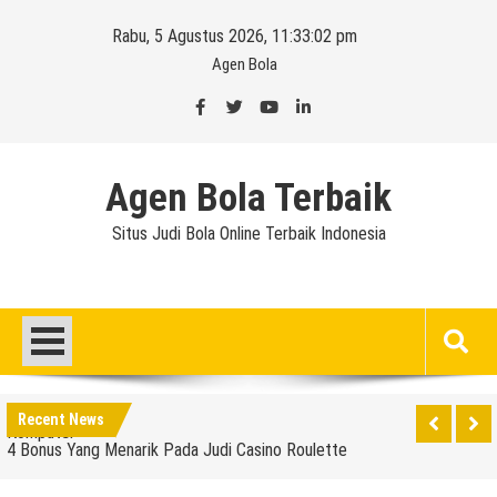
Skip
Rabu, 5 Agustus 2026, 11:33:03 pm
to
Agen Bola
content
Agen Bola Terbaik
Situs Judi Bola Online Terbaik Indonesia
Daftar Sbobet Online Indonesia Terpercaya
Togelslot88: Situs Jackpot Maxwin dengan Bonus
dan Promo Terbesar
3 Kelebihan Bermain Indo7Poker Menggunakan
Komputer
Recent News
4 Bonus Yang Menarik Pada Judi Casino Roulette
Agen Judi Bola Indonesia 368Bet Minimal Bet