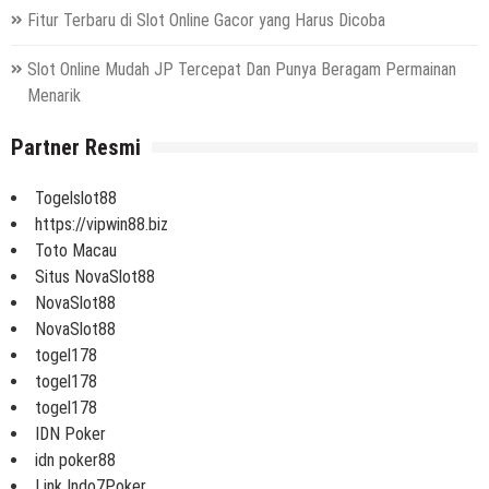
Fitur Terbaru di Slot Online Gacor yang Harus Dicoba
Slot Online Mudah JP Tercepat Dan Punya Beragam Permainan
Menarik
Partner Resmi
Togelslot88
https://vipwin88.biz
Toto Macau
Situs NovaSlot88
NovaSlot88
NovaSlot88
togel178
togel178
togel178
IDN Poker
idn poker88
Link Indo7Poker