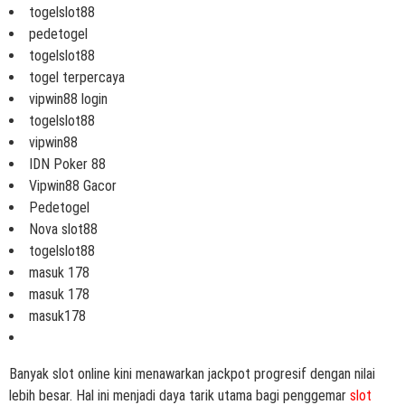
togelslot88
pedetogel
togelslot88
togel terpercaya
vipwin88 login
togelslot88
vipwin88
IDN Poker 88
Vipwin88 Gacor
Pedetogel
Nova slot88
togelslot88
masuk 178
masuk 178
masuk178
Banyak slot online kini menawarkan jackpot progresif dengan nilai
lebih besar. Hal ini menjadi daya tarik utama bagi penggemar
slot