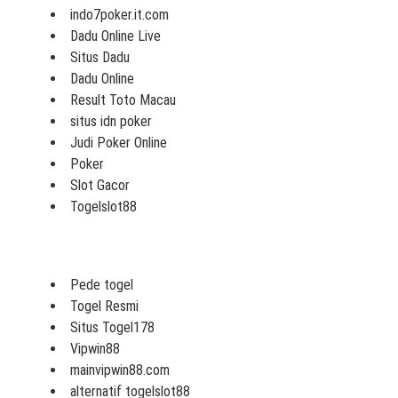
indo7poker.it.com
Dadu Online Live
Situs Dadu
Dadu Online
Result Toto Macau
situs idn poker
Judi Poker Online
Poker
Slot Gacor
Togelslot88
Pede togel
Togel Resmi
Situs Togel178
Vipwin88
mainvipwin88.com
alternatif togelslot88