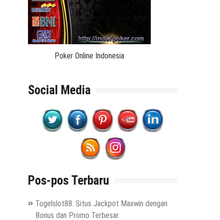
Poker Online Indonesia
Social Media
Pos-pos Terbaru
Togelslot88: Situs Jackpot Maxwin dengan
Bonus dan Promo Terbesar