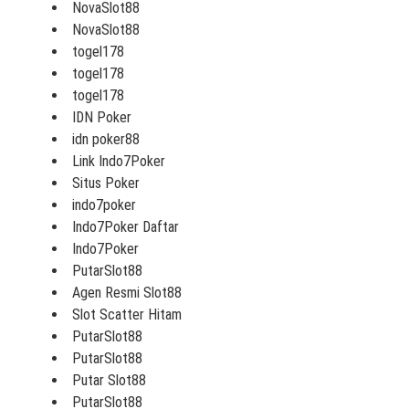
NovaSlot88
NovaSlot88
togel178
togel178
togel178
IDN Poker
idn poker88
Link Indo7Poker
Situs Poker
indo7poker
Indo7Poker Daftar
Indo7Poker
PutarSlot88
Agen Resmi Slot88
Slot Scatter Hitam
PutarSlot88
PutarSlot88
Putar Slot88
PutarSlot88