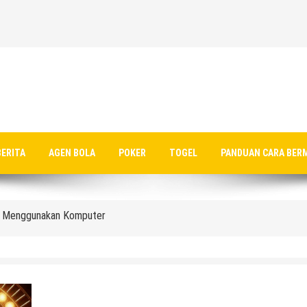
 Terpercaya
BERITA
AGEN BOLA
POKER
TOGEL
PANDUAN CARA BER
xwin dengan Bonus dan Promo Terbesar
r Menggunakan Komputer
 Casino Roulette
t Minimal Bet Terendah
baik
la Terbaik