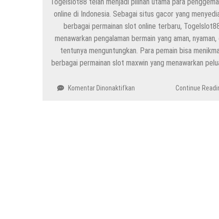
Togelslot88 telah menjadi pilihan utama para penggemar
online di Indonesia. Sebagai situs gacor yang menyedi
berbagai permainan slot online terbaru, Togelslot8
menawarkan pengalaman bermain yang aman, nyaman,
tentunya menguntungkan. Para pemain bisa menikma
berbagai permainan slot maxwin yang menawarkan pel
pada
Komentar Dinonaktifkan
Continue Readi
Togelslot88:
Situs
Jackpot
Maxwin
dengan
Bonus
dan
Promo
Terbesar