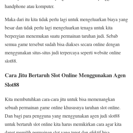
handphone atau komputer.
Maka dari itu kita tidak perlu lagi untuk mengeluarkan biaya yang
besar dan tidak perlu lagi mengeluarkan tenaga untuk kita
berpergian menemukan suatu permainan taruhan judi. Sebab
semua game tersebut sudah bisa diakses secara online dengan
menggunakan situs-situs judi terpercaya seperti website online
slot88.
Cara Jitu Bertaruh Slot Online Menggunakan Agen
Slot88
Kita membutuhkan cara-cara jitu untuk bisa memenangkan
sebuah permainan game online khususnya taruhan slot online.
Dan bagi para pengguna yang menggunakan agen judi slot88
untuk bertaruh slot online kita harus memikirkan cara agar kita
dapat memilih permainan slot yang tepat dan efektif bisa