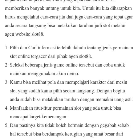
memberikan banyak untung untuk kita. Untuk itu kita diharapkan
harus mengetahui cara-cara jitu dan juga cara-cara yang tepat agar
anda secara langsung bisa melakukan taruhan judi slot melalui
agen website slot88.
Pilih dan Cari informasi terlebih dahulu tentang jenis permainan
slot online tergacor dari pihak agen slot88.
Seleksi beberapa jenis game online tersebut dan coba untuk
mainkan menggunakan akun demo.
Kamu bisa melihat pola dan mempelajari karakter dari mesin
slot yang sudah kamu pilih secara langsung. Dengan begitu
anda sudah bisa melakukan taruhan dengan memakai uang asli.
Manfaatkan fitur-fitur permainan slot yang ada untuk bisa
mencapai target kemenangan.
Dan pastinya kita tidak boleh bermain dengan gegabah sebab
hal tersebut bisa berdampak kerugian yang amat besar dari