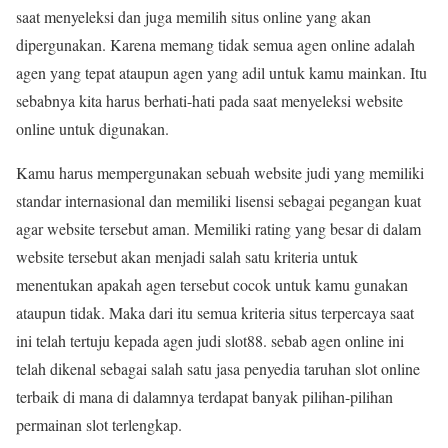
saat menyeleksi dan juga memilih situs online yang akan
dipergunakan. Karena memang tidak semua agen online adalah
agen yang tepat ataupun agen yang adil untuk kamu mainkan. Itu
sebabnya kita harus berhati-hati pada saat menyeleksi website
online untuk digunakan.
Kamu harus mempergunakan sebuah website judi yang memiliki
standar internasional dan memiliki lisensi sebagai pegangan kuat
agar website tersebut aman. Memiliki rating yang besar di dalam
website tersebut akan menjadi salah satu kriteria untuk
menentukan apakah agen tersebut cocok untuk kamu gunakan
ataupun tidak. Maka dari itu semua kriteria situs terpercaya saat
ini telah tertuju kepada agen judi slot88. sebab agen online ini
telah dikenal sebagai salah satu jasa penyedia taruhan slot online
terbaik di mana di dalamnya terdapat banyak pilihan-pilihan
permainan slot terlengkap.