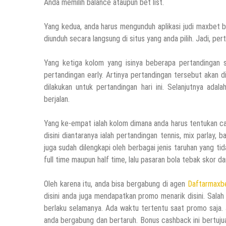
Anda memilih balance ataupun bet list.
Yang kedua, anda harus mengunduh aplikasi judi maxbet bo
diunduh secara langsung di situs yang anda pilih. Jadi, pert
Yang ketiga kolom yang isinya beberapa pertandingan s
pertandingan early. Artinya pertandingan tersebut akan d
dilakukan untuk pertandingan hari ini. Selanjutnya ada
berjalan.
Yang ke-empat ialah kolom dimana anda harus tentukan cab
disini diantaranya ialah pertandingan tennis, mix parlay, 
juga sudah dilengkapi oleh berbagai jenis taruhan yang ti
full time maupun half time, lalu pasaran bola tebak skor dan
Oleh karena itu, anda bisa bergabung di agen
Daftarmaxb
disini anda juga mendapatkan promo menarik disini. Sala
berlaku selamanya. Ada waktu tertentu saat promo saja.
anda bergabung dan bertaruh. Bonus cashback ini bertuju