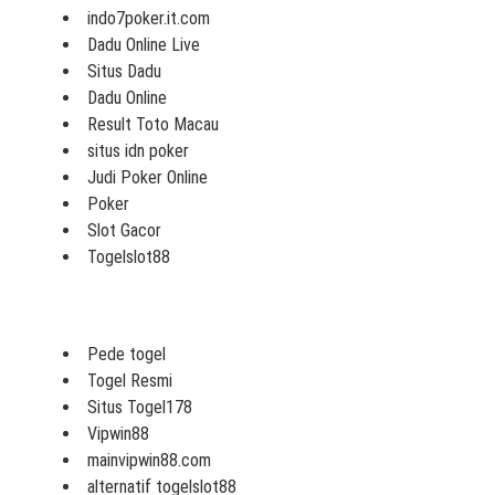
indo7poker.it.com
Dadu Online Live
Situs Dadu
Dadu Online
Result Toto Macau
situs idn poker
Judi Poker Online
Poker
Slot Gacor
Togelslot88
Pede togel
Togel Resmi
Situs Togel178
Vipwin88
mainvipwin88.com
alternatif togelslot88