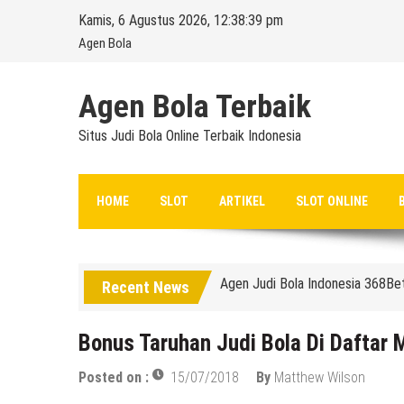
Skip
Kamis, 6 Agustus 2026, 12:38:40 pm
to
Agen Bola
content
Agen Bola Terbaik
Daftar Sbobet Online Indonesia
Situs Judi Bola Online Terbaik Indonesia
Togelslot88: Situs Jackpot Ma
3 Kelebihan Bermain Indo7Poke
HOME
SLOT
ARTIKEL
SLOT ONLINE
4 Bonus Yang Menarik Pada Judi
Agen Judi Bola Indonesia 368Be
Recent News
Agen Tembak Ikan Joker123 Ter
Agen Bola Deposit Kecil Agen Bo
Bonus Taruhan Judi Bola Di Daftar 
Strategi Dalam Bermain Judi Bola
Posted on :
15/07/2018
By
Matthew Wilson
Agen Bola Yang Bisa Membantumu