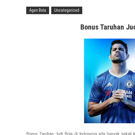
Daftar Sbobet Online Indonesia
Agen Bola
Uncategorized
Togelslot88: Situs Jackpot Ma
Bonus Taruhan Jud
Bonus Taruhan Judi Bola di Indonesia ada banyak sekali