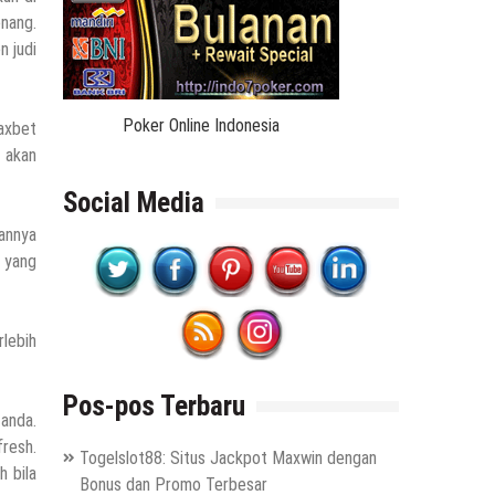
enang.
n judi
Poker Online Indonesia
maxbet
i akan
Social Media
sannya
l yang
rlebih
Pos-pos Terbaru
 anda.
fresh.
Togelslot88: Situs Jackpot Maxwin dengan
h bila
Bonus dan Promo Terbesar