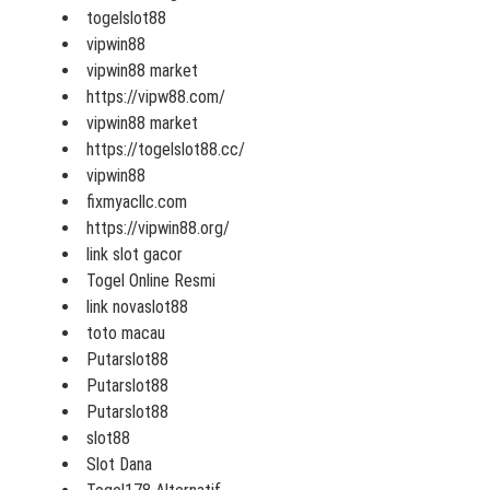
togelslot88
vipwin88
vipwin88 market
https://vipw88.com/
vipwin88 market
https://togelslot88.cc/
vipwin88
fixmyacllc.com
https://vipwin88.org/
link slot gacor
Togel Online Resmi
link novaslot88
toto macau
Putarslot88
Putarslot88
Putarslot88
slot88
Slot Dana