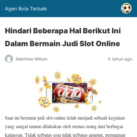
Agen Bola Terbaik
Hindari Beberapa Hal Berikut Ini
Dalam Bermain Judi Slot Online
Matthew Wilson
5 tahun ago
Saat ini bermain judi slot online telah menjadi sebuah kegiatan
yang sangat umum dilakukan oleh semua orang dari berbagai
kalangan. Tidak terbatas usia tidak terbatas apapun, permainan