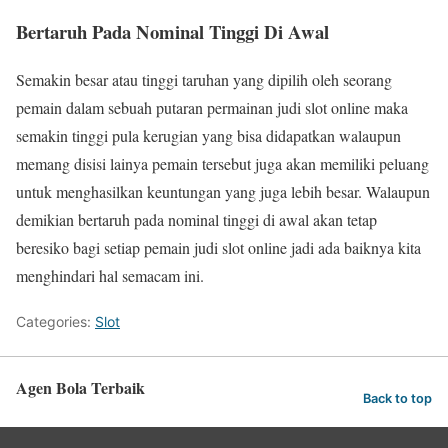
Bertaruh Pada Nominal Tinggi Di Awal
Semakin besar atau tinggi taruhan yang dipilih oleh seorang
pemain dalam sebuah putaran permainan judi slot online maka
semakin tinggi pula kerugian yang bisa didapatkan walaupun
memang disisi lainya pemain tersebut juga akan memiliki peluang
untuk menghasilkan keuntungan yang juga lebih besar. Walaupun
demikian bertaruh pada nominal tinggi di awal akan tetap
beresiko bagi setiap pemain judi slot online jadi ada baiknya kita
menghindari hal semacam ini.
Categories:
Slot
Agen Bola Terbaik
Back to top