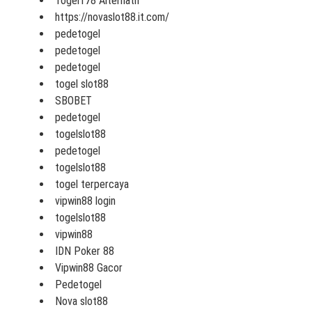
Togel178 Alternatif
https://novaslot88.it.com/
pedetogel
pedetogel
pedetogel
togel slot88
SBOBET
pedetogel
togelslot88
pedetogel
togelslot88
togel terpercaya
vipwin88 login
togelslot88
vipwin88
IDN Poker 88
Vipwin88 Gacor
Pedetogel
Nova slot88