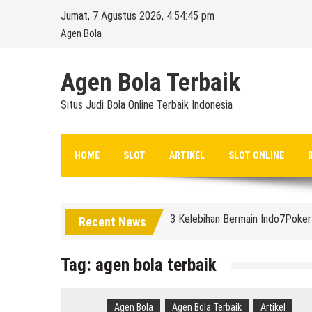
Skip
Jumat, 7 Agustus 2026, 4:54:46 pm
to
Agen Bola
content
Agen Bola Terbaik
Situs Judi Bola Online Terbaik Indonesia
Daftar Sbobet Online Indonesia
HOME
SLOT
ARTIKEL
SLOT ONLINE
Togelslot88: Situs Jackpot Ma
3 Kelebihan Bermain Indo7Poke
Recent News
4 Bonus Yang Menarik Pada Judi
Agen Judi Bola Indonesia 368Be
Tag:
agen bola terbaik
Agen Tembak Ikan Joker123 Ter
Agen Bola Deposit Kecil Agen Bo
Agen Bola
Agen Bola Terbaik
Artikel