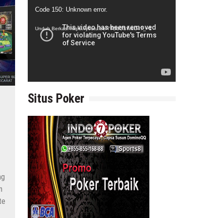
Pemutar
Code 150: Unknown error.
Video
Unduh Berkas: https://youtu.be/77DdGSWeiJ4?_=1
Situs Poker
ng
n
te