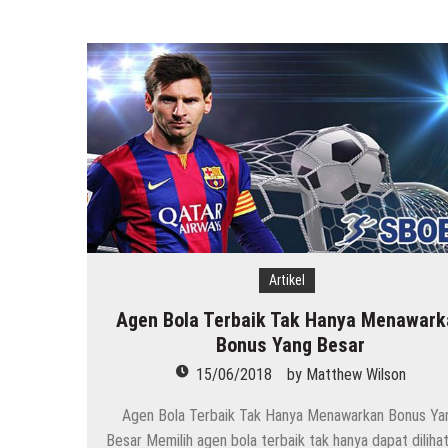
Harus
Memilih
Sbobet
Online
Artikel
Agen Bola Terbaik Tak Hanya Menawark
Bonus Yang Besar
15/06/2018
by
Matthew Wilson
Agen Bola Terbaik Tak Hanya Menawarkan Bonus Ya
Besar Memilih agen bola terbaik tak hanya dapat dilihat