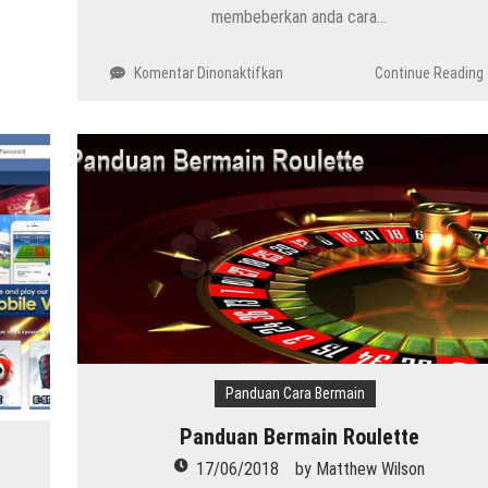
membeberkan anda cara…
pada
Komentar Dinonaktifkan
Continue Reading
Cara
Menang
Bermain
Roulette
Di
Sbobet
Casino
Panduan Cara Bermain
Panduan Bermain Roulette
17/06/2018
by
Matthew Wilson