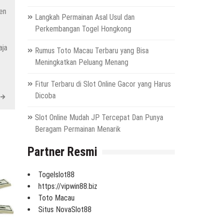
en
Langkah Permainan Asal Usul dan
Perkembangan Togel Hongkong
aja
Rumus Toto Macau Terbaru yang Bisa
Meningkatkan Peluang Menang
Fitur Terbaru di Slot Online Gacor yang Harus
Dicoba
Slot Online Mudah JP Tercepat Dan Punya
Beragam Permainan Menarik
Partner Resmi
Togelslot88
https://vipwin88.biz
Toto Macau
Situs NovaSlot88