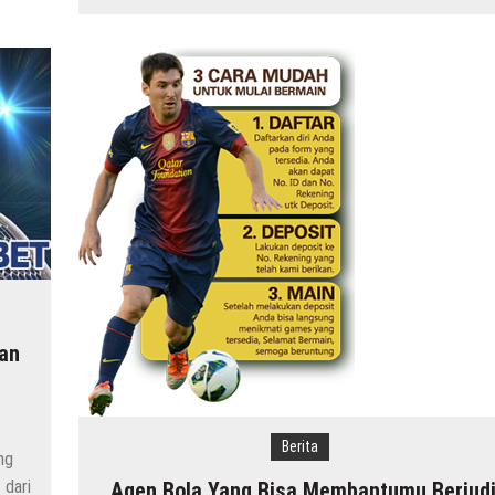
Strategi
Dalam
Bermain
Judi
Bola
Online
Di
Indonesia
an
Berita
ng
 dari
Agen Bola Yang Bisa Membantumu Berjud