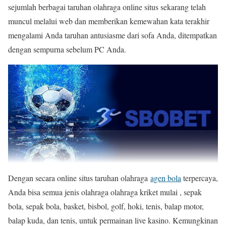
sejumlah berbagai taruhan olahraga online situs sekarang telah
muncul melalui web dan memberikan kemewahan kata terakhir
mengalami Anda taruhan antusiasme dari sofa Anda, ditempatkan
dengan sempurna sebelum PC Anda.
Dengan secara online situs taruhan olahraga
agen bola
terpercaya,
Anda bisa semua jenis olahraga olahraga kriket mulai , sepak
bola, sepak bola, basket, bisbol, golf, hoki, tenis, balap motor,
balap kuda, dan tenis, untuk permainan live kasino. Kemungkinan