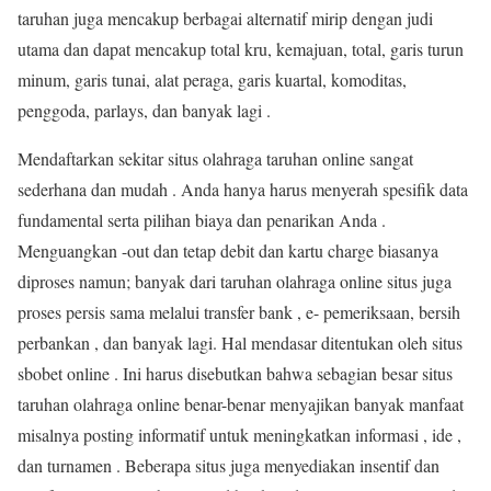
taruhan juga mencakup berbagai alternatif mirip dengan judi
utama dan dapat mencakup total kru, kemajuan, total, garis turun
minum, garis tunai, alat peraga, garis kuartal, komoditas,
penggoda, parlays, dan banyak lagi .
Mendaftarkan sekitar situs olahraga taruhan online sangat
sederhana dan mudah . Anda hanya harus menyerah spesifik data
fundamental serta pilihan biaya dan penarikan Anda .
Menguangkan -out dan tetap debit dan kartu charge biasanya
diproses namun; banyak dari taruhan olahraga online situs juga
proses persis sama melalui transfer bank , e- pemeriksaan, bersih
perbankan , dan banyak lagi. Hal mendasar ditentukan oleh situs
sbobet online . Ini harus disebutkan bahwa sebagian besar situs
taruhan olahraga online benar-benar menyajikan banyak manfaat
misalnya posting informatif untuk meningkatkan informasi , ide ,
dan turnamen . Beberapa situs juga menyediakan insentif dan