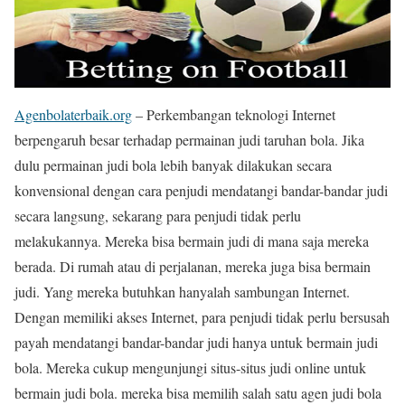
Agenbolaterbaik.org
– Perkembangan teknologi Internet
berpengaruh besar terhadap permainan judi taruhan bola. Jika
dulu permainan judi bola lebih banyak dilakukan secara
konvensional dengan cara penjudi mendatangi bandar-bandar judi
secara langsung, sekarang para penjudi tidak perlu
melakukannya. Mereka bisa bermain judi di mana saja mereka
berada. Di rumah atau di perjalanan, mereka juga bisa bermain
judi. Yang mereka butuhkan hanyalah sambungan Internet.
Dengan memiliki akses Internet, para penjudi tidak perlu bersusah
payah mendatangi bandar-bandar judi hanya untuk bermain judi
bola. Mereka cukup mengunjungi situs-situs judi online untuk
bermain judi bola. mereka bisa memilih salah satu agen judi bola