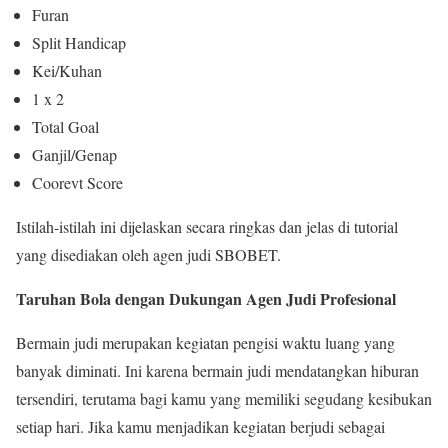
Furan
Split Handicap
Kei/Kuhan
1 x 2
Total Goal
Ganjil/Genap
Coorevt Score
Istilah-istilah ini dijelaskan secara ringkas dan jelas di tutorial
yang disediakan oleh agen judi SBOBET.
Taruhan Bola dengan Dukungan Agen Judi Profesional
Bermain judi merupakan kegiatan pengisi waktu luang yang
banyak diminati. Ini karena bermain judi mendatangkan hiburan
tersendiri, terutama bagi kamu yang memiliki segudang kesibukan
setiap hari. Jika kamu menjadikan kegiatan berjudi sebagai