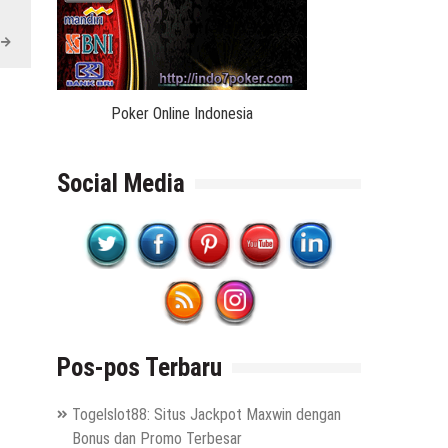
Poker Online Indonesia
Social Media
Pos-pos Terbaru
Togelslot88: Situs Jackpot Maxwin dengan
Bonus dan Promo Terbesar