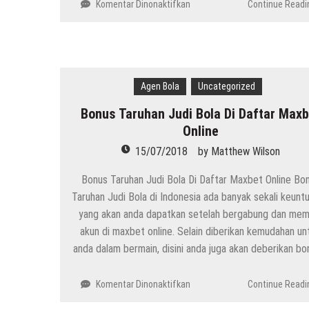
pada
Komentar Dinonaktifkan
Continue Readi
Cara
Ampuh
Bermain
Judi
Poker
Agen Bola
Uncategorized
dan
Menang
Bonus Taruhan Judi Bola Di Daftar Maxb
Online
15/07/2018
by
Matthew Wilson
Bonus Taruhan Judi Bola Di Daftar Maxbet Online Bo
Taruhan Judi Bola di Indonesia ada banyak sekali keunt
yang akan anda dapatkan setelah bergabung dan memil
akun di maxbet online. Selain diberikan kemudahan un
anda dalam bermain, disini anda juga akan deberikan b
pada
Komentar Dinonaktifkan
Continue Readi
Bonus