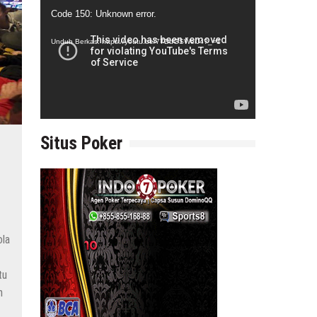
Pemutar
Code 150: Unknown error.
Video
Unduh Berkas: https://youtu.be/77DdGSWeiJ4?_=1
Situs Poker
ola
tu
n