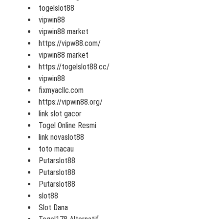
togelslot88
vipwin88
vipwin88 market
https://vipw88.com/
vipwin88 market
https://togelslot88.cc/
vipwin88
fixmyacllc.com
https://vipwin88.org/
link slot gacor
Togel Online Resmi
link novaslot88
toto macau
Putarslot88
Putarslot88
Putarslot88
slot88
Slot Dana