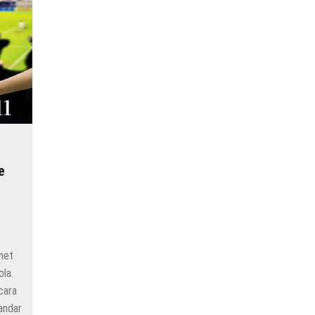
 Online Di Indonesia
 Berjudi Online
 Terpercaya
xwin dengan Bonus dan Promo Terbesar
e
net
la.
cara
andar