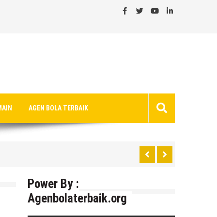
MAIN
AGEN BOLA TERBAIK
Power By :
Agenbolaterbaik.org