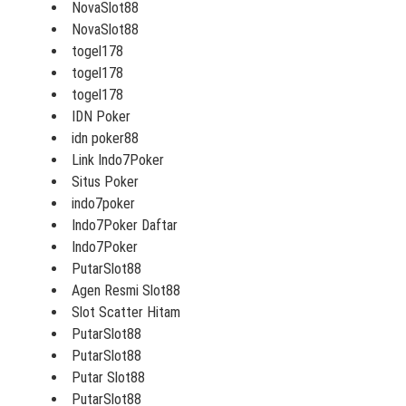
NovaSlot88
NovaSlot88
togel178
togel178
togel178
IDN Poker
idn poker88
Link Indo7Poker
Situs Poker
indo7poker
Indo7Poker Daftar
Indo7Poker
PutarSlot88
Agen Resmi Slot88
Slot Scatter Hitam
PutarSlot88
PutarSlot88
Putar Slot88
PutarSlot88