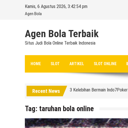
Skip
Kamis, 6 Agustus 2026, 3:42:55 pm
to
Agen Bola
content
Agen Bola Terbaik
Situs Judi Bola Online Terbaik Indonesia
Daftar Sbobet Online Indonesia
HOME
SLOT
ARTIKEL
SLOT ONLINE
Togelslot88: Situs Jackpot Ma
3 Kelebihan Bermain Indo7Poke
Recent News
4 Bonus Yang Menarik Pada Judi
Agen Judi Bola Indonesia 368Be
Tag:
taruhan bola online
Agen Tembak Ikan Joker123 Ter
Agen Bola Deposit Kecil Agen Bo