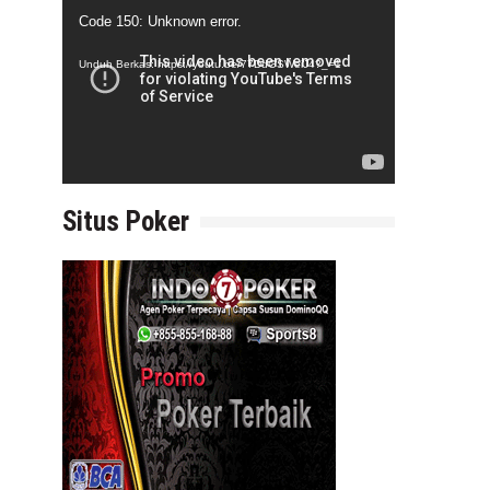
Pemutar
Code 150: Unknown error.
Video
Unduh Berkas: https://youtu.be/77DdGSWeiJ4?_=1
Situs Poker